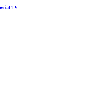
erial TV