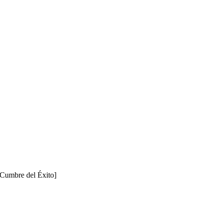
 Cumbre del Éxito]