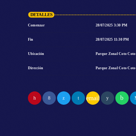
DETALLES
Comenzar
28/07/2025 3:30 PM
Fin
28/07/2025 11:30 PM
Ubicación
Parque Zonal Coto Coto
Dirección
Parque Zonal Coto Coto
email