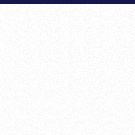
today