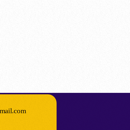
mail.com