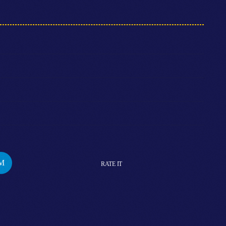
RATE IT