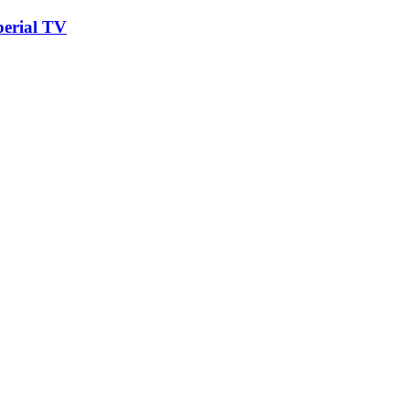
erial TV