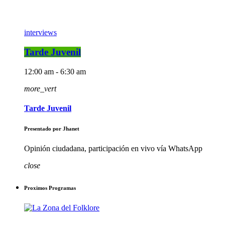
interviews
Tarde Juvenil
12:00 am - 6:30 am
more_vert
Tarde Juvenil
Presentado por Jhanet
Opinión ciudadana, participación en vivo vía WhatsApp
close
Proximos Programas