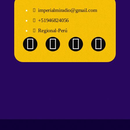
imperialmiradio@gmail.com
+51946824056
Regional-Perú